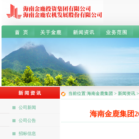
当前位置:海南金鹿集团 > 新闻资讯 
公司新闻
海南金鹿集团2
公司公告
招标信息