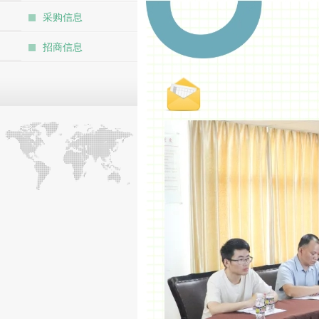
采购信息
招商信息