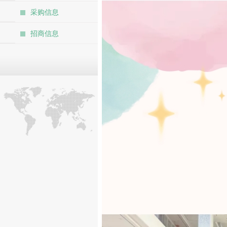
采购信息
招商信息