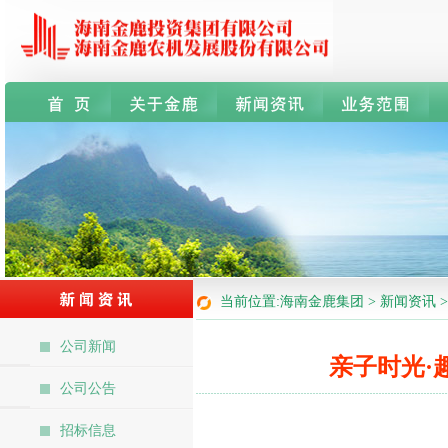
当前位置:海南金鹿集团 > 新闻资讯 
公司新闻
亲子时光·
公司公告
招标信息