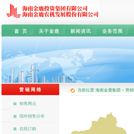
当前位置:海南金鹿集团 > 营销
销售网点
国外销售分布
在线订购